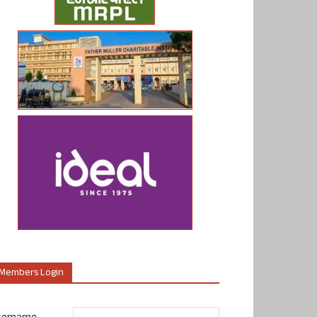
Members Login