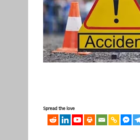
Spread the love