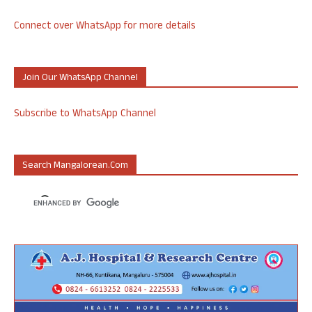
Connect over WhatsApp for more details
Join Our WhatsApp Channel
Subscribe to WhatsApp Channel
Search Mangalorean.com