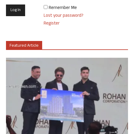
Remember Me
Lost your password?
Register
Featured Article