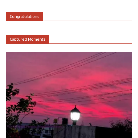
Congratulations
Captured Moments