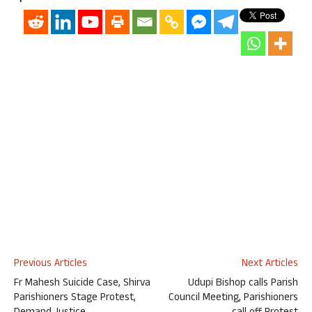
Previous Articles
Next Articles
Fr Mahesh Suicide Case, Shirva
Udupi Bishop calls Parish
Parishioners Stage Protest,
Council Meeting, Parishioners