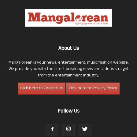
About Us
Mangalorean is your news, entertainment, music fashion website.
We provide you with the latest breaking news and videos straight
from the entertainment industry.
Click here to Contact Us
Click here to Privacy Policy
Follow Us