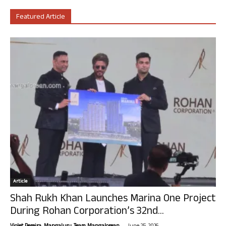
Featured Article
Article
Shah Rukh Khan Launches Marina One Project
During Rohan Corporation’s 32nd...
-