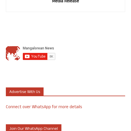
Media Release
Advertise With Us
Connect over WhatsApp for more details
Join Our WhatsApp Channel