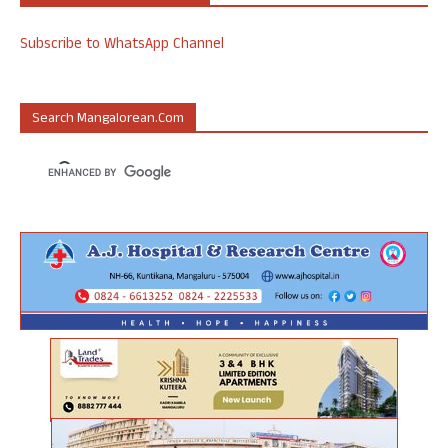
Subscribe to WhatsApp Channel
Search Mangalorean.com