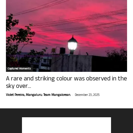
Captured Moments
A rare and striking colour was observed in the
sky over...
-
Violet Pereira, Mangaluru. Team Mangalorean.
December 23, 2025