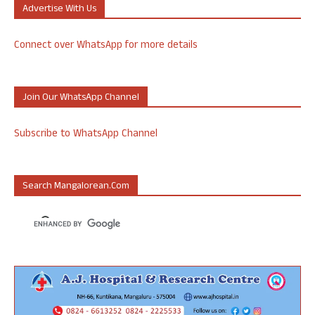
Advertise With Us
Connect over WhatsApp for more details
Join Our WhatsApp Channel
Subscribe to WhatsApp Channel
Search Mangalorean.com