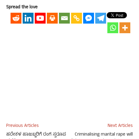
Spread the love
Previous Articles
Next Articles
ಹರೇಕಳ ಹಾಜಬ್ಬರಿಗೆ ರಂಗ ಸ್ವರೂಪ
Criminalising marital rape will