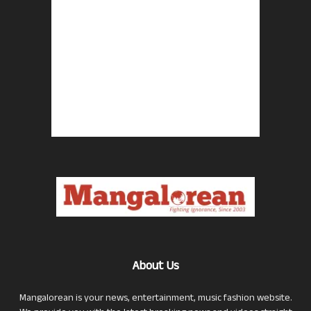
About Us
Mangalorean is your news, entertainment, music fashion website.