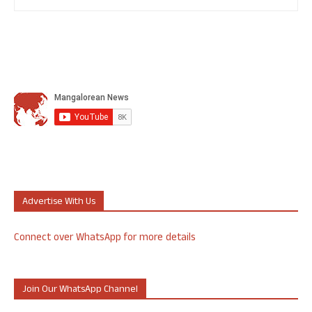
Advertise With Us
Connect over WhatsApp for more details
Join Our WhatsApp Channel