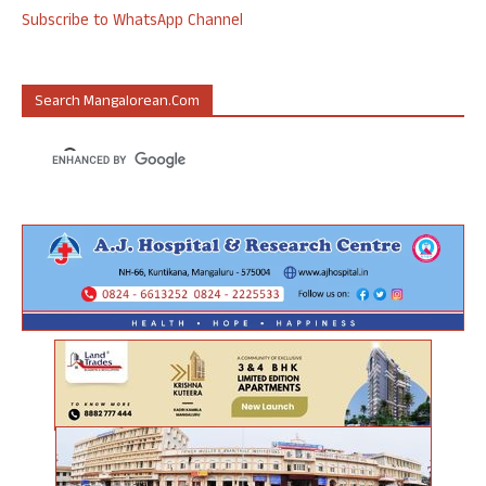
Subscribe to WhatsApp Channel
Search Mangalorean.com