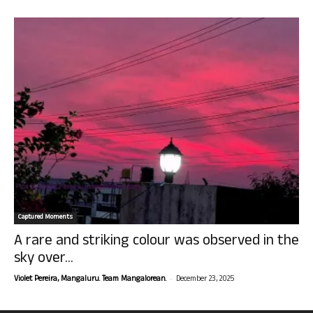
Captured Moments
A rare and striking colour was observed in the
sky over...
-
Violet Pereira, Mangaluru. Team Mangalorean.
December 23, 2025