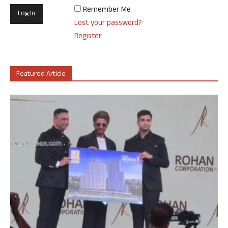
Remember Me
Lost your password?
Register
Featured Article