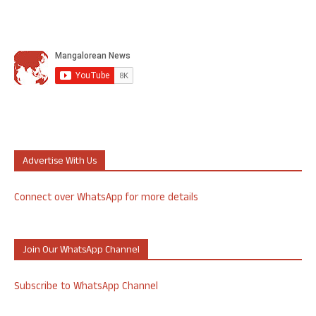
Advertise With Us
Connect over WhatsApp for more details
Join Our WhatsApp Channel
Subscribe to WhatsApp Channel