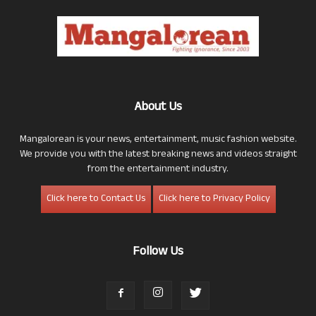
About Us
Mangalorean is your news, entertainment, music fashion website.
We provide you with the latest breaking news and videos straight
from the entertainment industry.
Click here to Contact Us
Click here to Privacy Policy
Follow Us