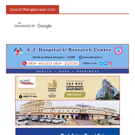
Search Mangalorean.com