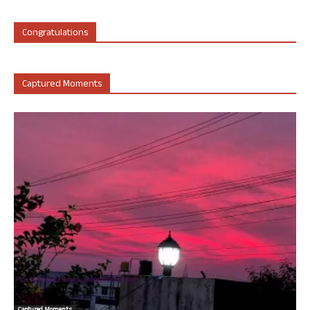
Congratulations
Captured Moments