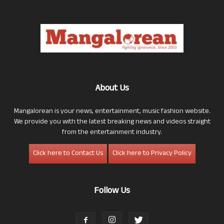
About Us
Mangalorean is your news, entertainment, music fashion website.
We provide you with the latest breaking news and videos straight
from the entertainment industry.
Click here to Contact Us
Click here to Privacy Policy
Follow Us