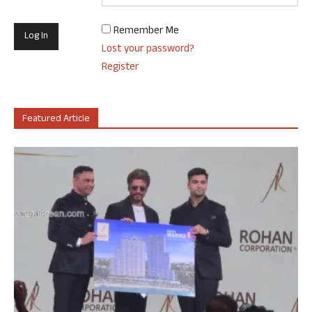
Remember Me
Lost your password?
Register
Featured Article