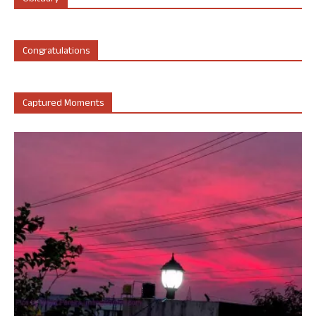
Congratulations
Captured Moments