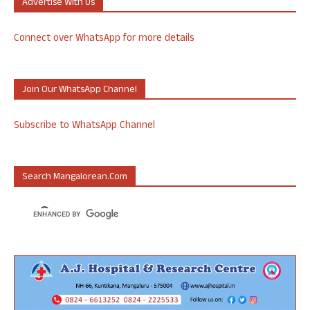
Advertise With Us
Connect over WhatsApp for more details
Join Our WhatsApp Channel
Subscribe to WhatsApp Channel
Search Mangalorean.com