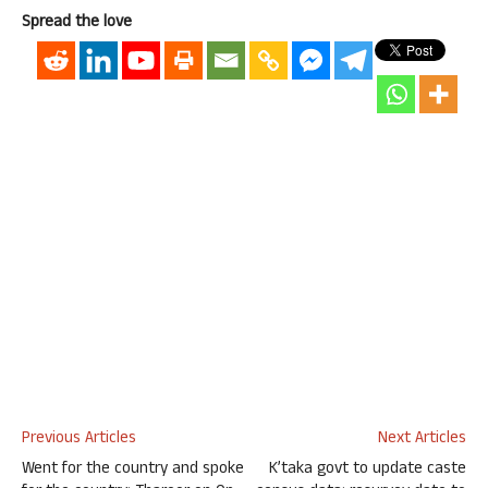
Spread the love
Previous Articles
Next Articles
Went for the country and spoke
K’taka govt to update caste