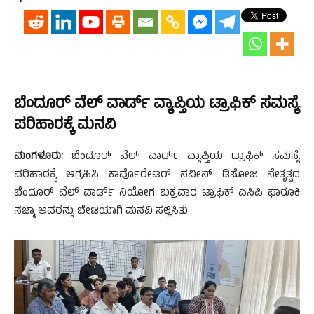
ಬೆಂದೂರ್ ವೆಲ್ ವಾರ್ಡ್ ವ್ಯಾಪ್ತಿಯ ಟ್ರಾಫಿಕ್ ಸಮಸ್ಯೆ
ಪರಿಹಾರಕ್ಕೆ ಮನವಿ
ಮಂಗಳೂರು:
ಬೆಂದೂರ್ ವೆಲ್ ವಾರ್ಡ್ ವ್ಯಾಪ್ತಿಯ ಟ್ರಾಫಿಕ್ ಸಮಸ್ಯೆ
ಪರಿಹಾರಕ್ಕೆ ಆಗ್ರಹಿಸಿ ಕಾರ್ಪೊರೇಟರ್ ನವೀನ್ ಡಿಸೋಜ ನೇತೃತ್ವದ
ಬೆಂದೂರ್ ವೆಲ್ ವಾರ್ಡ್ ನಿಯೋಗ ಶುಕ್ರವಾರ ಟ್ರಾಫಿಕ್ ಎಸಿಪಿ ಫಾರೂಕಿ
ನಜ್ಮಾ ಅವರನ್ನು ಭೇಟಿಯಾಗಿ ಮನವಿ ಸಲ್ಲಿಸಿತು.