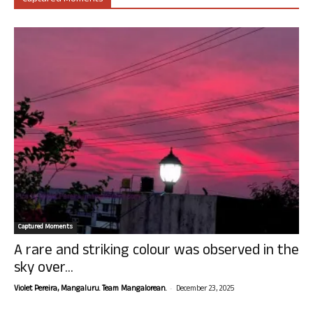
Captured Moments
A rare and striking colour was observed in the
sky over...
-
Violet Pereira, Mangaluru. Team Mangalorean.
December 23, 2025