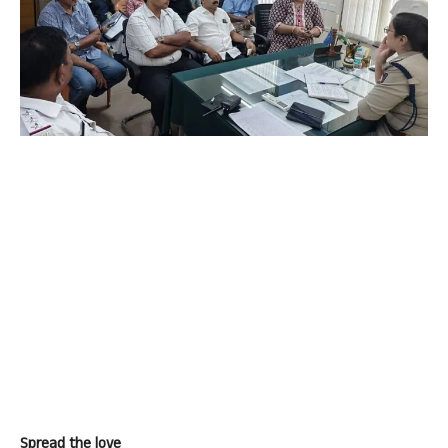
Spread the love