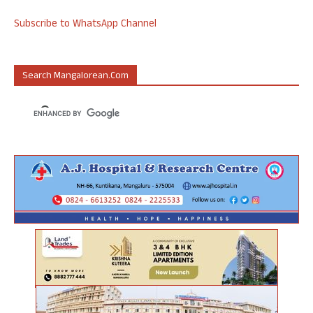
Subscribe to WhatsApp Channel
Search Mangalorean.com