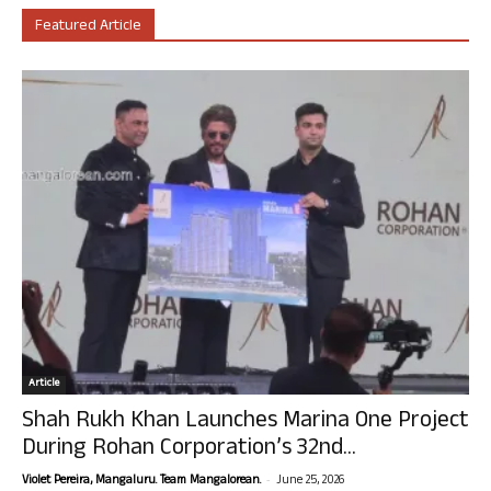
Featured Article
Article
Shah Rukh Khan Launches Marina One Project
During Rohan Corporation’s 32nd...
-
Violet Pereira, Mangaluru. Team Mangalorean.
June 25, 2026