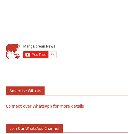
Advertise With Us
Connect over WhatsApp for more details
Join Our WhatsApp Channel