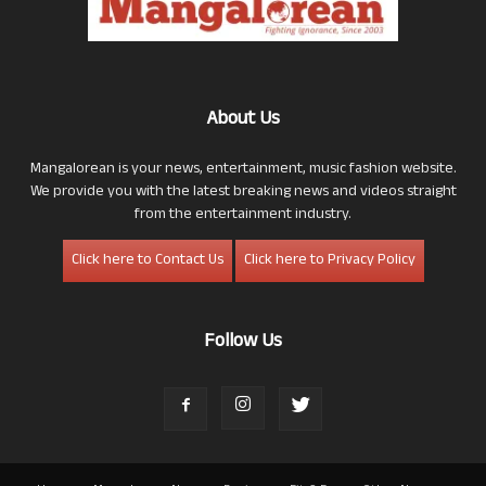
About Us
Mangalorean is your news, entertainment, music fashion website.
We provide you with the latest breaking news and videos straight
from the entertainment industry.
Click here to Contact Us
Click here to Privacy Policy
Follow Us