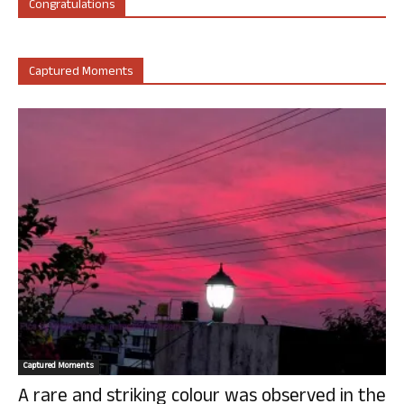
Congratulations
Captured Moments
Captured Moments
A rare and striking colour was observed in the