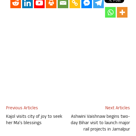
Previous Articles
Next Articles
Kajol visits city of joy to seek
Ashwini Vaishnaw begins two-
her Ma’s blessings
day Bihar visit to launch major
rail projects in Jamalpur