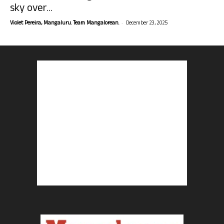
sky over...
-
Violet Pereira, Mangaluru. Team Mangalorean.
December 23, 2025