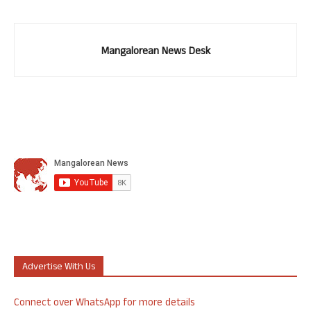
Mangalorean News Desk
Advertise With Us
Connect over WhatsApp for more details