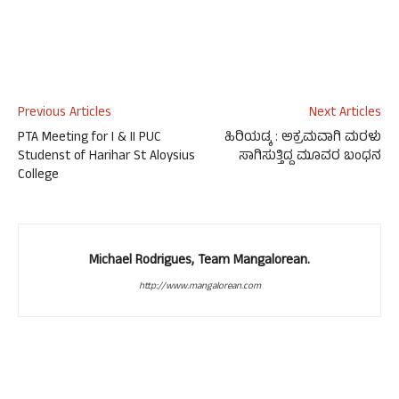
Previous Articles
Next Articles
PTA Meeting for I & II PUC
ಹಿರಿಯಡ್ಕ : ಅಕ್ರಮವಾಗಿ ಮರಳು
Studenst of Harihar St Aloysius
ಸಾಗಿಸುತ್ತಿದ್ದ ಮೂವರ ಬಂಧನ
College
Michael Rodrigues, Team Mangalorean.
http://www.mangalorean.com