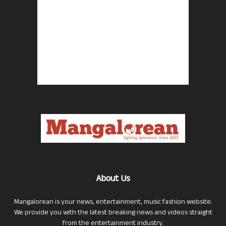
About Us
Mangalorean is your news, entertainment, music fashion website.
We provide you with the latest breaking news and videos straight
from the entertainment industry.