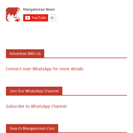
Advertise With Us
Connect over WhatsApp for more details
Join Our WhatsApp Channel
Subscribe to WhatsApp Channel
Search Mangalorean.com