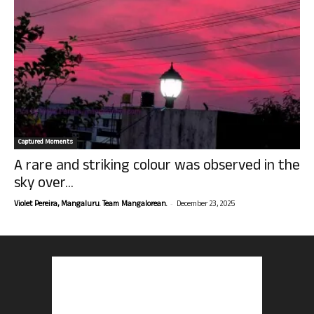
Captured Moments
A rare and striking colour was observed in the
sky over...
-
Violet Pereira, Mangaluru. Team Mangalorean.
December 23, 2025