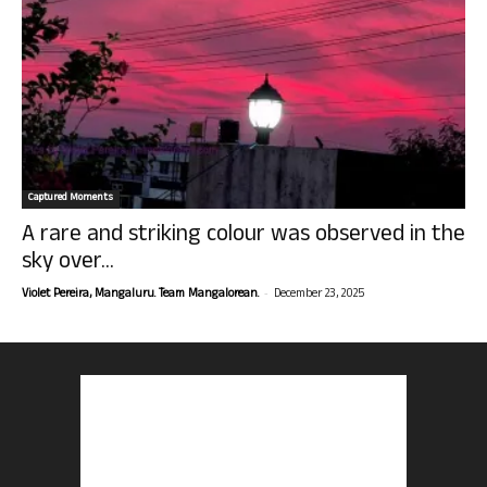
Captured Moments
A rare and striking colour was observed in the
sky over...
-
Violet Pereira, Mangaluru. Team Mangalorean.
December 23, 2025