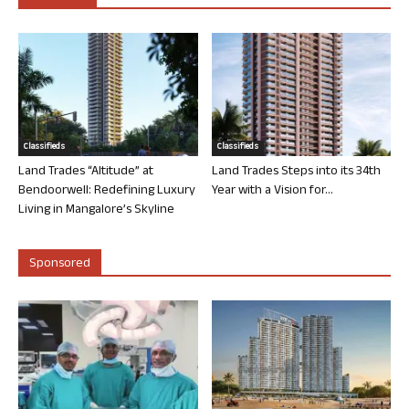
Classifieds
Classifieds
Land Trades “Altitude” at
Land Trades Steps into its 34th
Bendoorwell: Redefining Luxury
Year with a Vision for...
Living in Mangalore’s Skyline
Sponsored