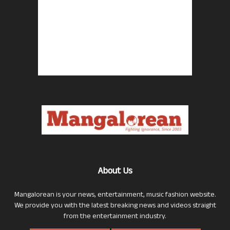
About Us
Mangalorean is your news, entertainment, music fashion website.
We provide you with the latest breaking news and videos straight
from the entertainment industry.