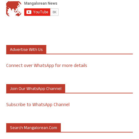
Advertise With Us
Connect over WhatsApp for more details
Join Our WhatsApp Channel
Subscribe to WhatsApp Channel
Search Mangalorean.com