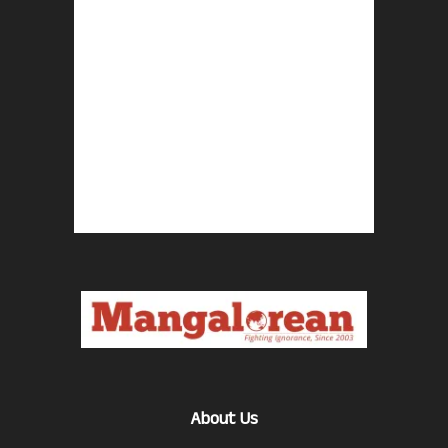
About Us