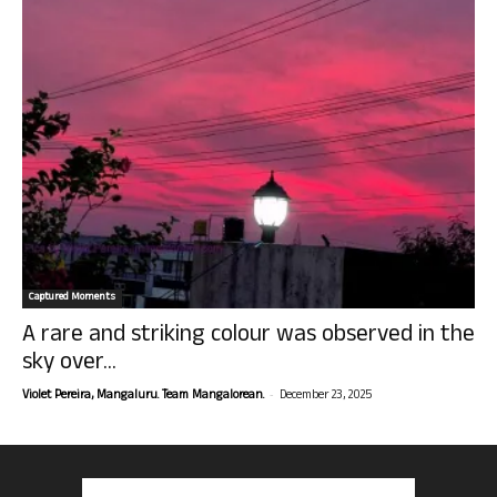
Captured Moments
A rare and striking colour was observed in the
sky over...
-
Violet Pereira, Mangaluru. Team Mangalorean.
December 23, 2025