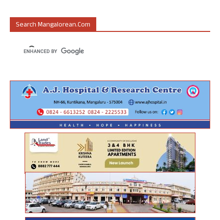
Search Mangalorean.com