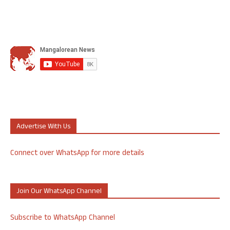
Advertise With Us
Connect over WhatsApp for more details
Join Our WhatsApp Channel
Subscribe to WhatsApp Channel