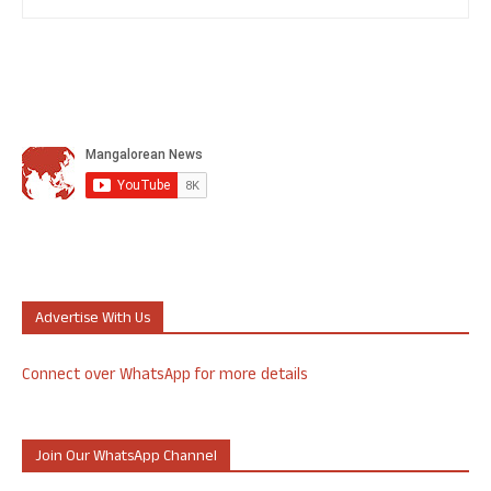
Advertise With Us
Connect over WhatsApp for more details
Join Our WhatsApp Channel