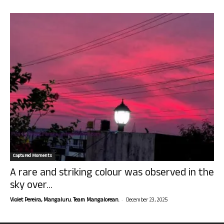
Captured Moments
A rare and striking colour was observed in the
sky over...
-
Violet Pereira, Mangaluru. Team Mangalorean.
December 23, 2025