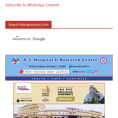
Subscribe to WhatsApp Channel
Search Mangalorean.com