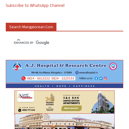
Subscribe to WhatsApp Channel
Search Mangalorean.com