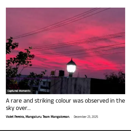
Captured Moments
A rare and striking colour was observed in the
sky over...
-
Violet Pereira, Mangaluru. Team Mangalorean.
December 23, 2025