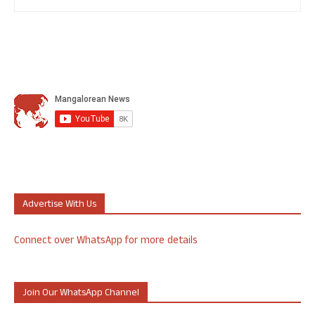
Advertise With Us
Connect over WhatsApp for more details
Join Our WhatsApp Channel