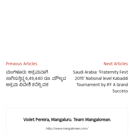
Previous Articles
Next Articles
ಮಂಗಳೂರು: ಅಕ್ರಮವಾಗಿ
Saudi Arabia: ‘Fraternity Fest
ಸಾಗಿಸುತ್ತಿದ್ದ 6,49,440 ರೂ. ಮೌಲ್ಯದ
2015’ National level Kabaddi
ಅಕ್ರಮ ವಿದೇಶಿ ಕರೆನ್ಸಿ ವಶ
Tournament by IFF A Grand
Success
Violet Pereira, Mangaluru. Team Mangalorean.
http://www.mangalorean.com/