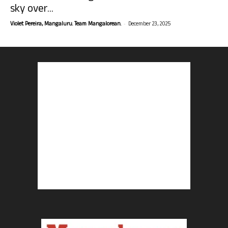
sky over...
-
Violet Pereira, Mangaluru. Team Mangalorean.
December 23, 2025