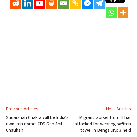
Previous Articles
Next Articles
Sudarshan Chakra will be India’s
Migrant worker from Bihar
own iron dome: CDS Gen Anil
attacked for wearing saffron
Chauhan
towel in Bengaluru; 3 held