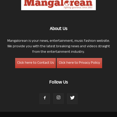
About Us
Mangalorean is your news, entertainment, music fashion website.
We provide you with the latest breaking news and videos straight
from the entertainment industry.
Click here to Contact Us
Click here to Privacy Policy
Follow Us