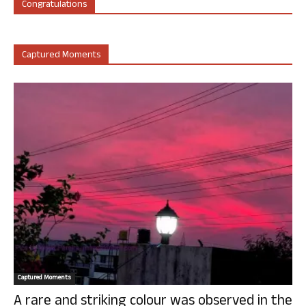
Congratulations
Captured Moments
Captured Moments
A rare and striking colour was observed in the