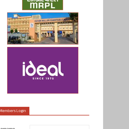
Members Login