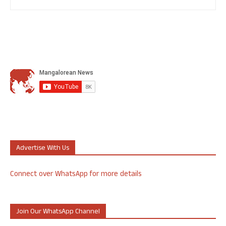
Advertise With Us
Connect over WhatsApp for more details
Join Our WhatsApp Channel