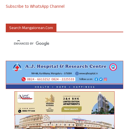
Subscribe to WhatsApp Channel
Search Mangalorean.com