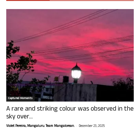
Captured Moments
A rare and striking colour was observed in the
sky over...
-
Violet Pereira, Mangaluru. Team Mangalorean.
December 23, 2025