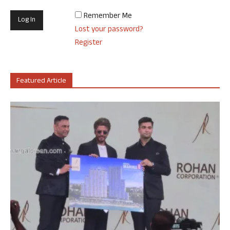
Remember Me
Lost your password?
Register
Featured Article