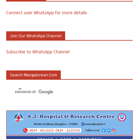
Connect over WhatsApp for more details
Join Our WhatsApp Channel
Subscribe to WhatsApp Channel
Search Mangalorean.com