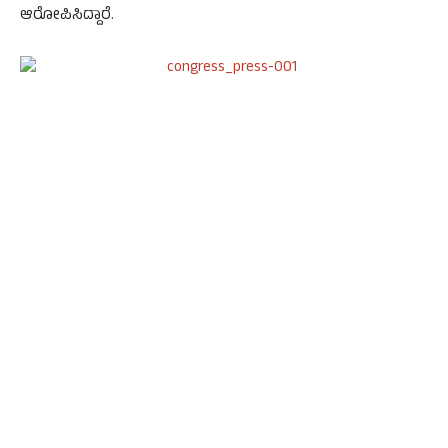
ಆರೋಪಿಸಿದ್ದಾರೆ.