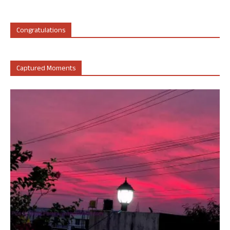
Congratulations
Captured Moments