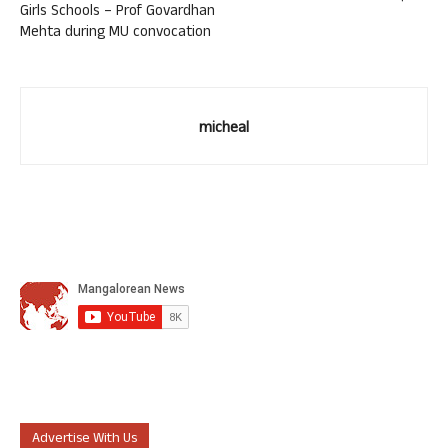
Girls Schools – Prof Govardhan
Mehta during MU convocation
micheal
Advertise With Us