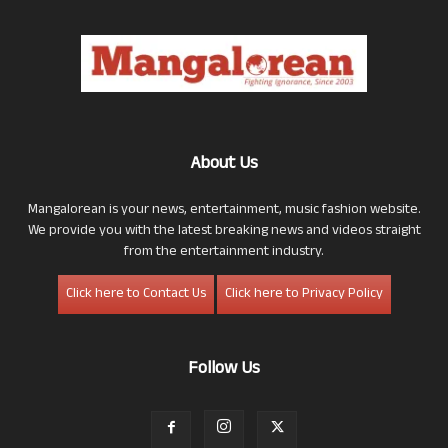
About Us
Mangalorean is your news, entertainment, music fashion website.
We provide you with the latest breaking news and videos straight
from the entertainment industry.
Click here to Contact Us
Click here to Privacy Policy
Follow Us