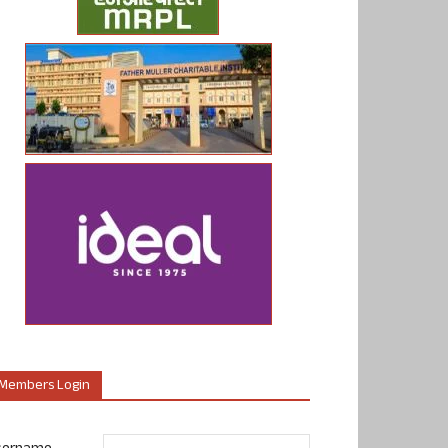
Members Login