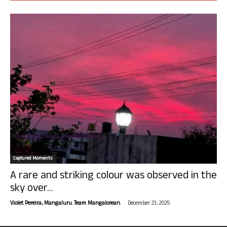
Captured Moments
A rare and striking colour was observed in the
sky over...
-
Violet Pereira, Mangaluru. Team Mangalorean.
December 23, 2025