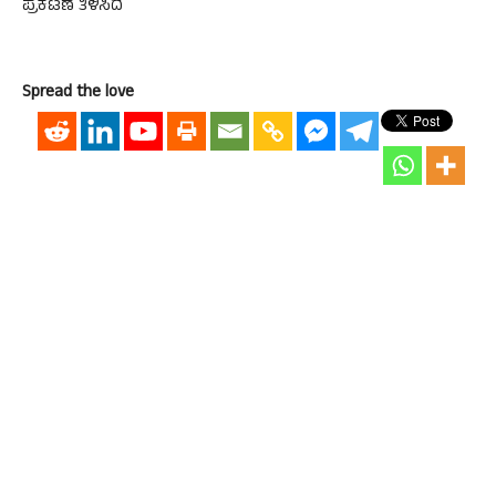
ಪ್ರಕಟಣೆ ತಿಳಿಸಿದೆ
Spread the love