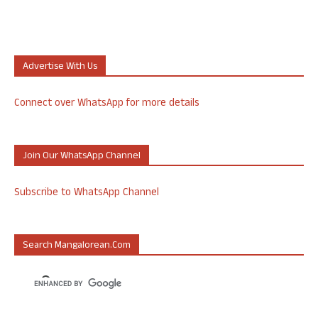
Advertise With Us
Connect over WhatsApp for more details
Join Our WhatsApp Channel
Subscribe to WhatsApp Channel
Search Mangalorean.com