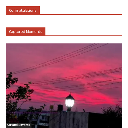
Congratulations
Captured Moments
Captured Moments