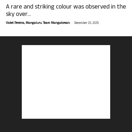
A rare and striking colour was observed in the
sky over...
-
Violet Pereira, Mangaluru. Team Mangalorean.
December 23, 2025