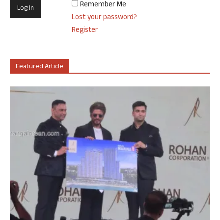
Remember Me
Lost your password?
Register
Featured Article