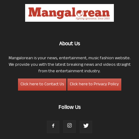
About Us
Mangalorean is your news, entertainment, music fashion website.
We provide you with the latest breaking news and videos straight
from the entertainment industry.
Click here to Contact Us
Click here to Privacy Policy
Follow Us