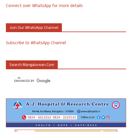
Connect over WhatsApp for more details
Join Our WhatsApp Channel
Subscribe to WhatsApp Channel
Search Mangalorean.com