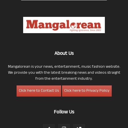
About Us
Mangalorean is your news, entertainment, music fashion website.
We provide you with the latest breaking news and videos straight
from the entertainment industry.
Click here to Contact Us
Click here to Privacy Policy
Follow Us