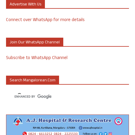
Advertise With Us
Connect over WhatsApp for more details
Join Our WhatsApp Channel
Subscribe to WhatsApp Channel
Search Mangalorean.com