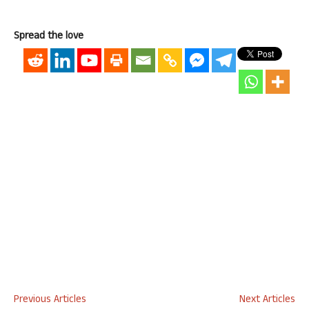
Spread the love
Previous Articles
Next Articles