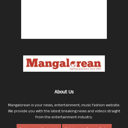
About Us
Mangalorean is your news, entertainment, music fashion website.
We provide you with the latest breaking news and videos straight
from the entertainment industry.