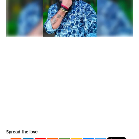
Spread the love