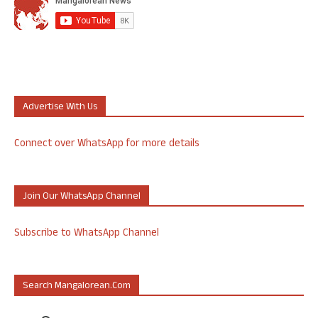
Advertise With Us
Connect over WhatsApp for more details
Join Our WhatsApp Channel
Subscribe to WhatsApp Channel
Search Mangalorean.com