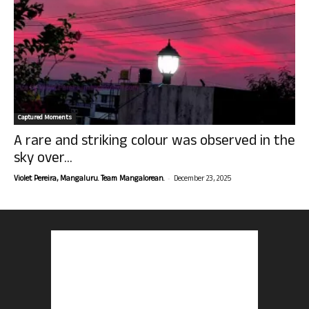
Captured Moments
A rare and striking colour was observed in the
sky over...
-
Violet Pereira, Mangaluru. Team Mangalorean.
December 23, 2025