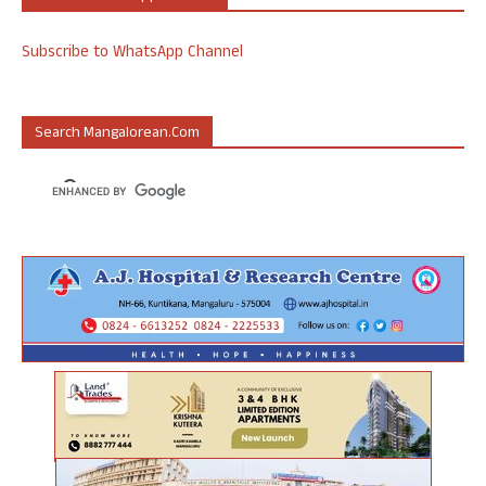
Subscribe to WhatsApp Channel
Search Mangalorean.com