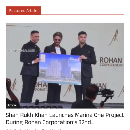
Featured Article
Article
Shah Rukh Khan Launches Marina One Project
During Rohan Corporation’s 32nd...