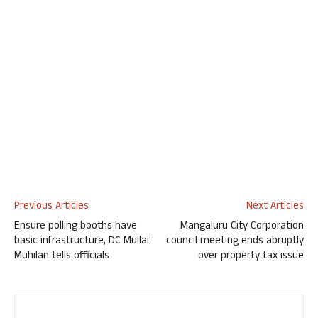
Previous Articles
Next Articles
Ensure polling booths have
Mangaluru City Corporation
basic infrastructure, DC Mullai
council meeting ends abruptly
Muhilan tells officials
over property tax issue