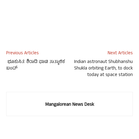
Previous Articles
Next Articles
ಭೂಕುಸಿತ: ಶಿರಾಡಿ ಘಾಟಿ ತಾತ್ಕಾಲಿಕ
Indian astronaut Shubhanshu
ಬಂದ್
Shukla orbiting Earth, to dock
today at space station
Mangalorean News Desk