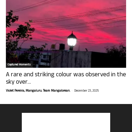
Captured Moments
A rare and striking colour was observed in the
sky over...
-
Violet Pereira, Mangaluru. Team Mangalorean.
December 23, 2025