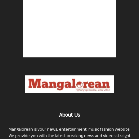
About Us
Mangalorean is your news, entertainment, music fashion website.
We provide you with the latest breaking news and videos straight