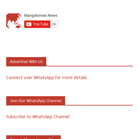
Advertise With Us
Connect over WhatsApp for more details
Join Our WhatsApp Channel
Subscribe to WhatsApp Channel