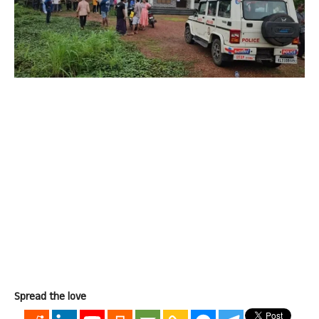
Spread the love