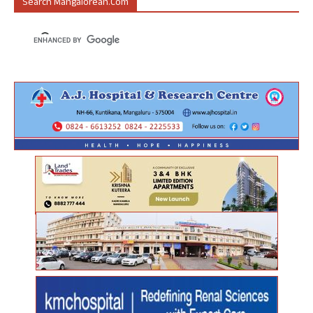
Search Mangalorean.com