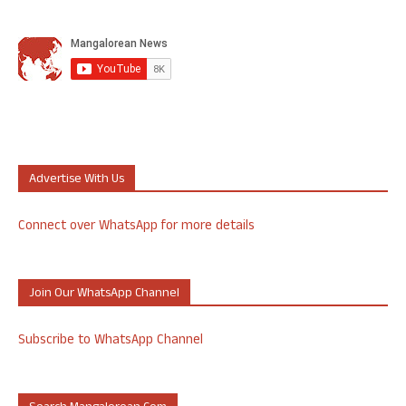
Advertise With Us
Connect over WhatsApp for more details
Join Our WhatsApp Channel
Subscribe to WhatsApp Channel