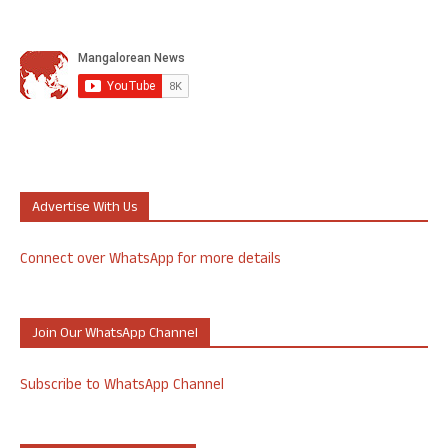
Advertise With Us
Connect over WhatsApp for more details
Join Our WhatsApp Channel
Subscribe to WhatsApp Channel