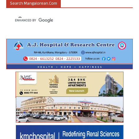
Search Mangalorean.com