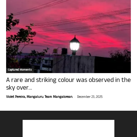
Captured Moments
A rare and striking colour was observed in the
sky over...
-
Violet Pereira, Mangaluru. Team Mangalorean.
December 23, 2025