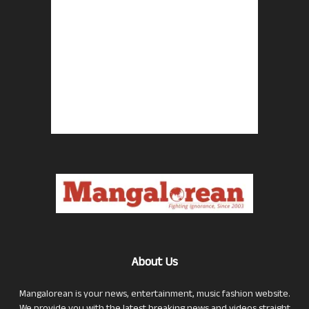
About Us
Mangalorean is your news, entertainment, music fashion website.