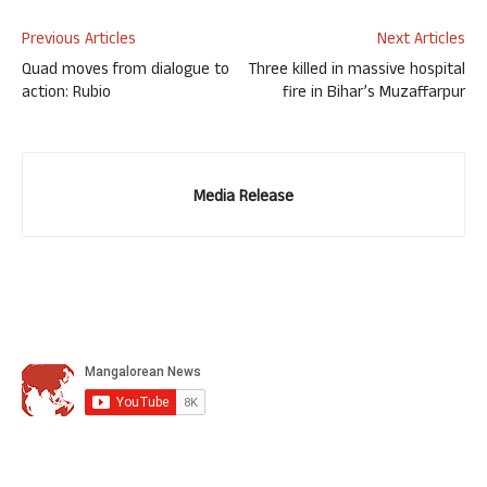
Previous Articles
Next Articles
Quad moves from dialogue to
Three killed in massive hospital
action: Rubio
fire in Bihar’s Muzaffarpur
Media Release