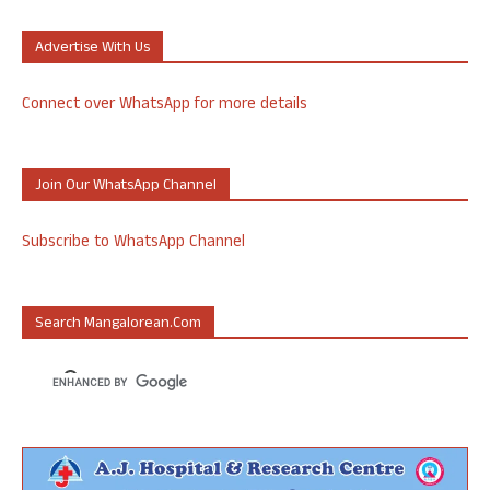
Advertise With Us
Connect over WhatsApp for more details
Join Our WhatsApp Channel
Subscribe to WhatsApp Channel
Search Mangalorean.com