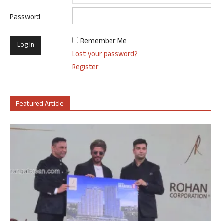
Password
Remember Me
Lost your password?
Register
Featured Article