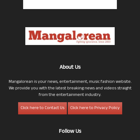
About Us
Mangalorean is your news, entertainment, music fashion website.
We provide you with the latest breaking news and videos straight
from the entertainment industry.
Click here to Contact Us
Click here to Privacy Policy
Follow Us