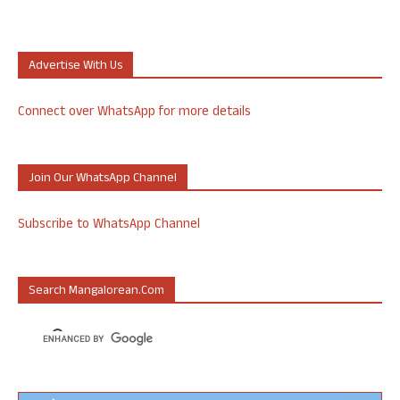
Advertise With Us
Connect over WhatsApp for more details
Join Our WhatsApp Channel
Subscribe to WhatsApp Channel
Search Mangalorean.com