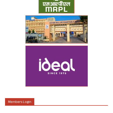
Members Login