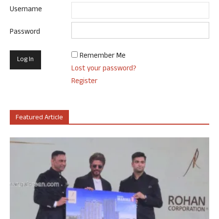
Username
Password
Remember Me
Lost your password?
Register
Featured Article