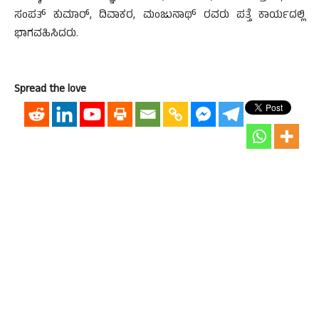
ಸಂಪತ್ ಕುಮಾರ್
,
ದಿವಾಕರ
,
ಮಂಜುನಾಥ್ ರವರು ಪತ್ತೆ ಕಾರ್ಯದಲ್ಲಿ
ಭಾಗವಹಿಸಿದರು.
Spread the love