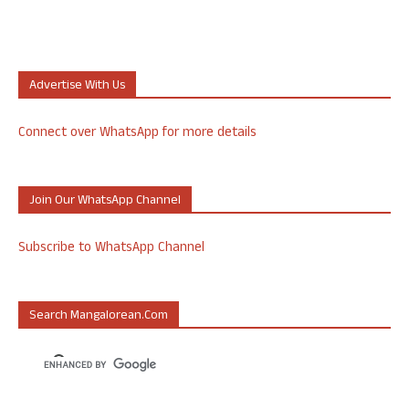
Advertise With Us
Connect over WhatsApp for more details
Join Our WhatsApp Channel
Subscribe to WhatsApp Channel
Search Mangalorean.com