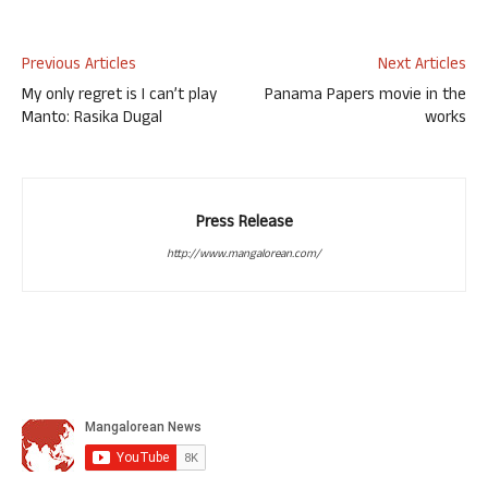
Previous Articles
Next Articles
My only regret is I can’t play
Panama Papers movie in the
Manto: Rasika Dugal
works
Press Release
http://www.mangalorean.com/