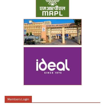
Members Login