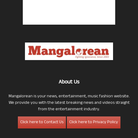
About Us
Mangalorean is your news, entertainment, music fashion website.
We provide you with the latest breaking news and videos straight
from the entertainment industry.
Click here to Contact Us
Click here to Privacy Policy