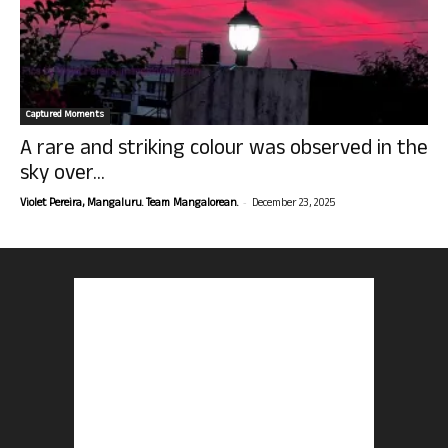
Captured Moments
A rare and striking colour was observed in the
sky over...
-
Violet Pereira, Mangaluru. Team Mangalorean.
December 23, 2025