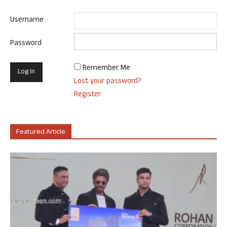
Username
Password
Remember Me
Lost your password?
Register
Featured Article