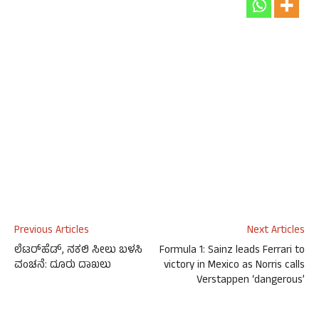
Previous Articles
Next Articles
ಲೆಟರ್‌ಹೆಡ್, ನಕಲಿ ಸೀಲು ಬಳಸಿ
Formula 1: Sainz leads Ferrari to
ವಂಚನೆ: ದೂರು ದಾಖಲು
victory in Mexico as Norris calls
Verstappen ‘dangerous’