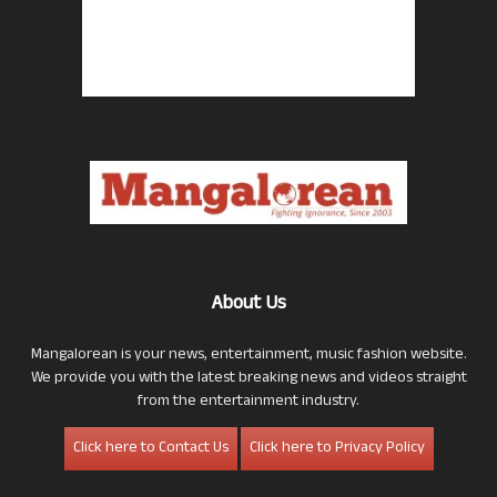
About Us
Mangalorean is your news, entertainment, music fashion website.
We provide you with the latest breaking news and videos straight
from the entertainment industry.
Click here to Contact Us
Click here to Privacy Policy