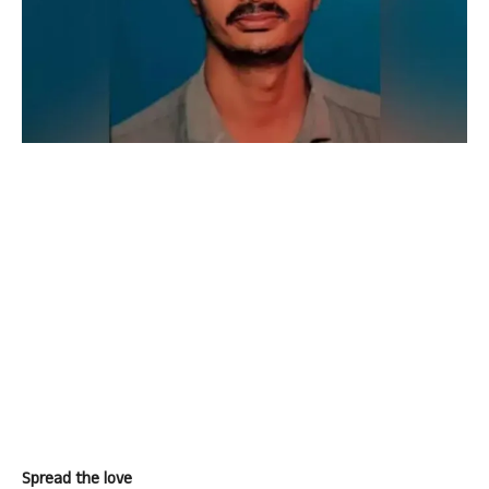
Spread the love