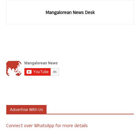
Mangalorean News Desk
Advertise With Us
Connect over WhatsApp for more details