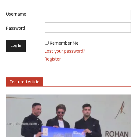
Username
Password
Remember Me
Lost your password?
Register
Featured Article