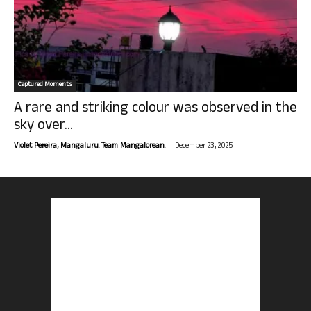
Captured Moments
A rare and striking colour was observed in the
sky over...
-
Violet Pereira, Mangaluru. Team Mangalorean.
December 23, 2025