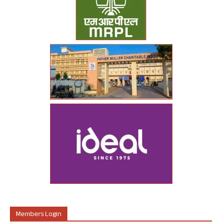
Members Login