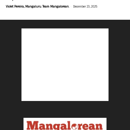
-
Violet Pereira, Mangaluru. Team Mangalorean.
December 23, 2025