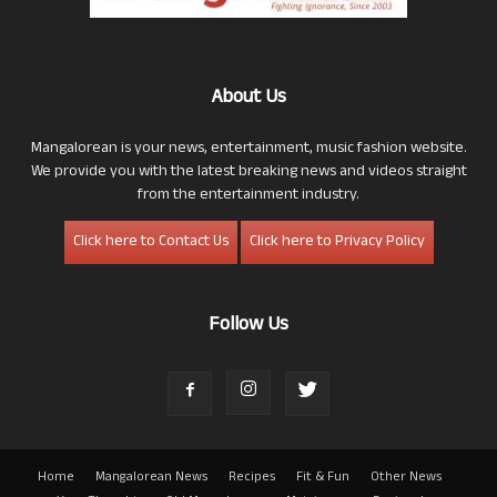
About Us
Mangalorean is your news, entertainment, music fashion website.
We provide you with the latest breaking news and videos straight
from the entertainment industry.
Click here to Contact Us
Click here to Privacy Policy
Follow Us
Home
Mangalorean News
Recipes
Fit & Fun
Other News