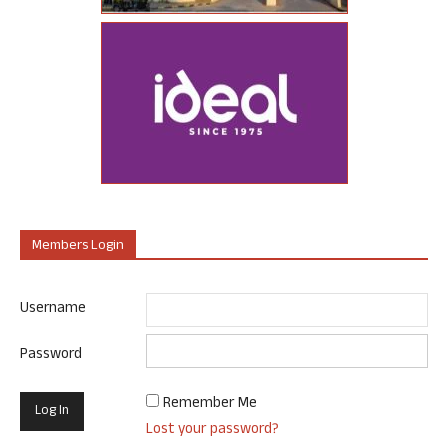
Members Login
Username
Password
Remember Me
Lost your password?