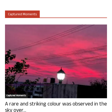
Captured Moments
Captured Moments
A rare and striking colour was observed in the
sky over...