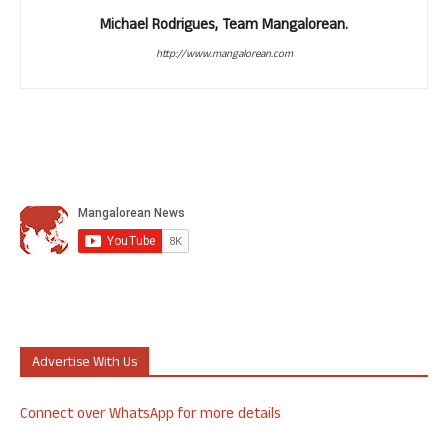
Michael Rodrigues, Team Mangalorean.
http://www.mangalorean.com
Advertise With Us
Connect over WhatsApp for more details