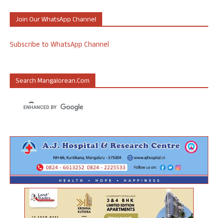
Join Our WhatsApp Channel
Subscribe to WhatsApp Channel
Search Mangalorean.com