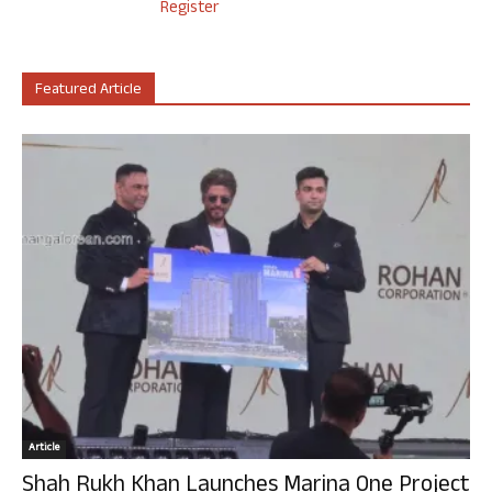
Register
Featured Article
Article
Shah Rukh Khan Launches Marina One Project