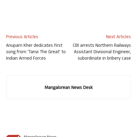
Previous Articles
Next Articles
Anupam Kher dedicates first
CBI arrests Northern Railways
song from ‘Tanvi The Great’ to
Assistant Divisional Engineer,
Indian Armed Forces
subordinate in bribery case
Mangalorean News Desk