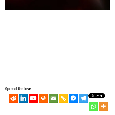
Spread the love