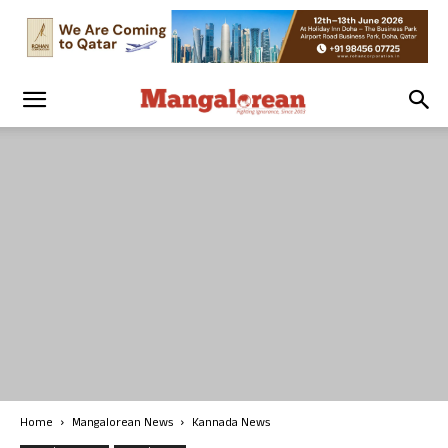
Home
Mangalorean News
Kannada News