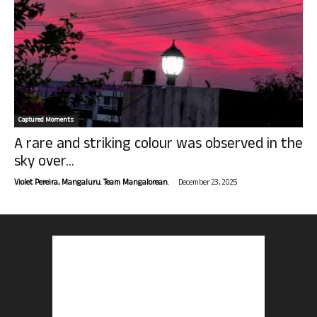
Captured Moments
A rare and striking colour was observed in the
sky over...
-
Violet Pereira, Mangaluru. Team Mangalorean.
December 23, 2025