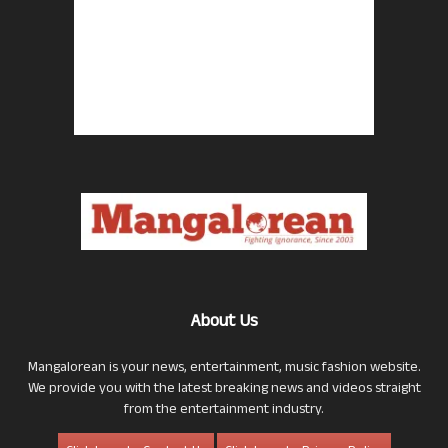
About Us
Mangalorean is your news, entertainment, music fashion website.
We provide you with the latest breaking news and videos straight
from the entertainment industry.