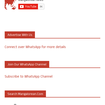
Advertise With Us
Connect over WhatsApp for more details
Join Our WhatsApp Channel
Subscribe to WhatsApp Channel
Search Mangalorean.com