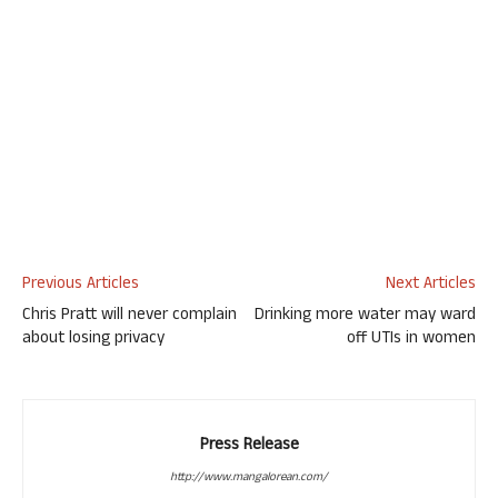
Previous Articles
Next Articles
Chris Pratt will never complain
Drinking more water may ward
about losing privacy
off UTIs in women
Press Release
http://www.mangalorean.com/