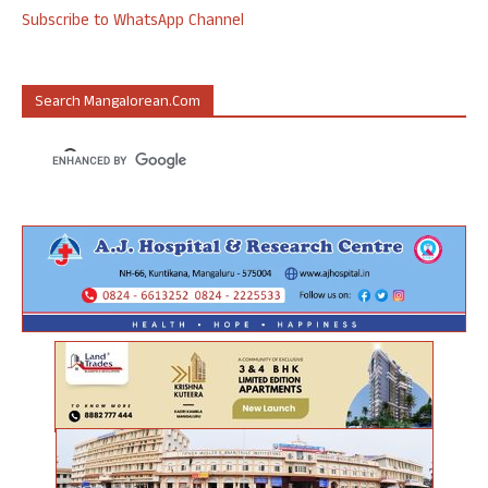
Subscribe to WhatsApp Channel
Search Mangalorean.com