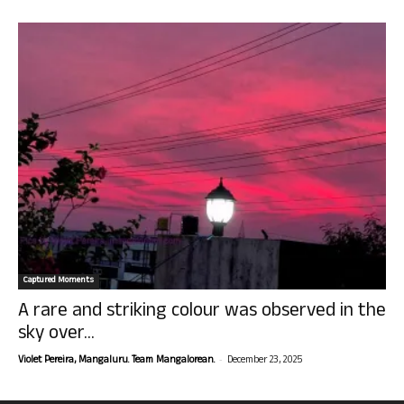
Captured Moments
A rare and striking colour was observed in the
sky over...
-
Violet Pereira, Mangaluru. Team Mangalorean.
December 23, 2025