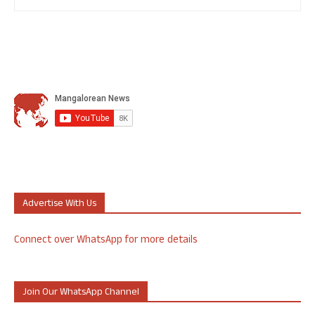
Advertise With Us
Connect over WhatsApp for more details
Join Our WhatsApp Channel