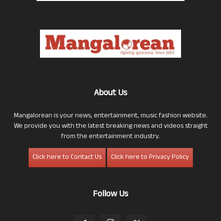
About Us
Mangalorean is your news, entertainment, music fashion website.
We provide you with the latest breaking news and videos straight
from the entertainment industry.
Click here to Contact Us
Click here to Privacy Policy
Follow Us