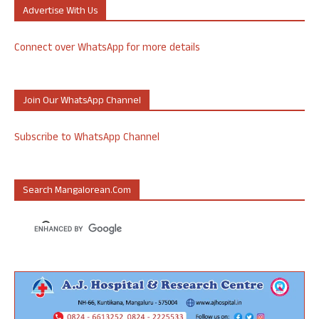
Advertise With Us
Connect over WhatsApp for more details
Join Our WhatsApp Channel
Subscribe to WhatsApp Channel
Search Mangalorean.com