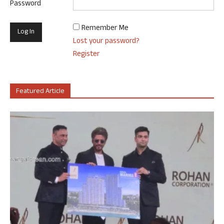
Password
Remember Me
Lost your password?
Register
Featured Article