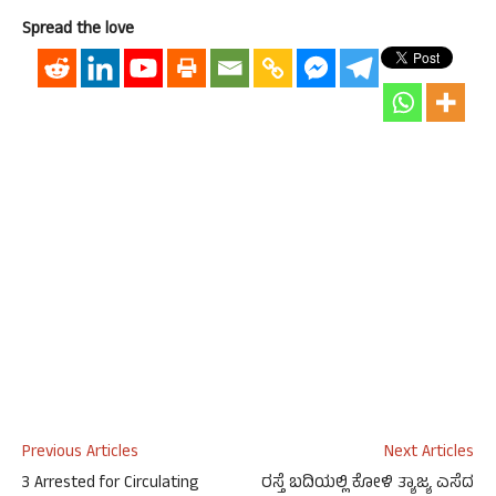
Spread the love
Previous Articles
Next Articles
3 Arrested for Circulating
ರಸ್ತೆ ಬದಿಯಲ್ಲಿ ಕೋಳಿ ತ್ಯಾಜ್ಯ ಎಸೆದ