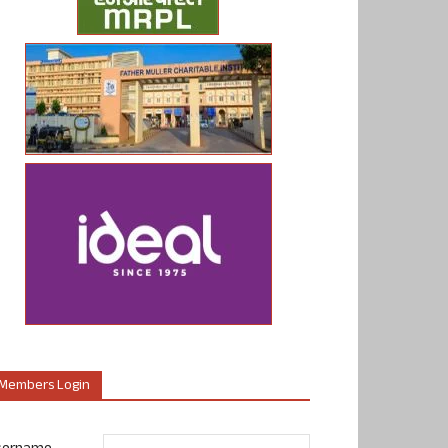
Members Login