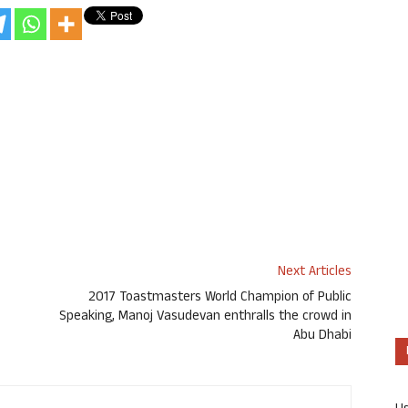
Next Articles
2017 Toastmasters World Champion of Public
Speaking, Manoj Vasudevan enthralls the crowd in
Abu Dhabi