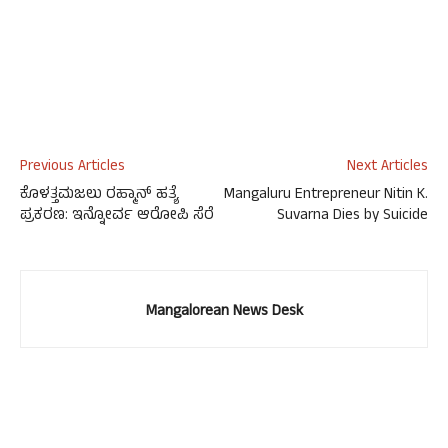
Previous Articles
Next Articles
ಕೊಳತ್ತಮಜಲು ರಹ್ಮಾನ್ ಹತ್ಯೆ
Mangaluru Entrepreneur Nitin K.
ಪ್ರಕರಣ: ಇನ್ನೋರ್ವ ಆರೋಪಿ ಸೆರೆ
Suvarna Dies by Suicide
Mangalorean News Desk