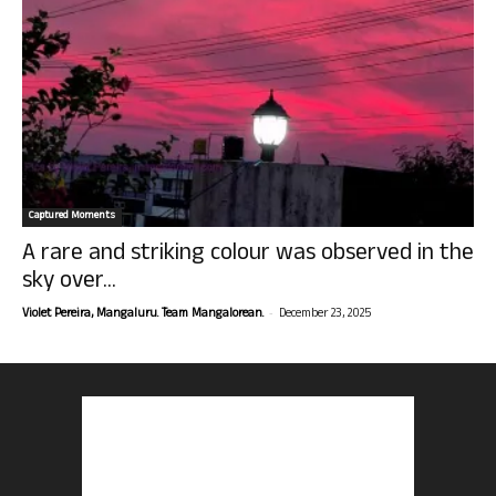
Captured Moments
A rare and striking colour was observed in the
sky over...
-
Violet Pereira, Mangaluru. Team Mangalorean.
December 23, 2025