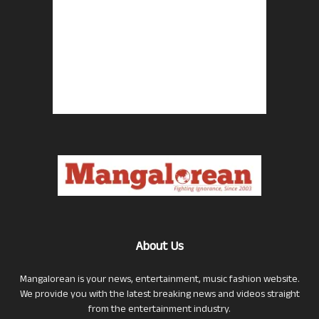
About Us
Mangalorean is your news, entertainment, music fashion website.
We provide you with the latest breaking news and videos straight
from the entertainment industry.