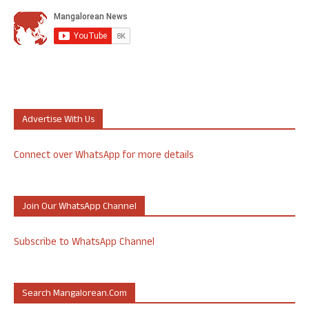
Advertise With Us
Connect over WhatsApp for more details
Join Our WhatsApp Channel
Subscribe to WhatsApp Channel
Search Mangalorean.com