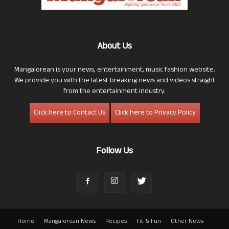
About Us
Mangalorean is your news, entertainment, music fashion website.
We provide you with the latest breaking news and videos straight
from the entertainment industry.
Click here to Contact Us
Click here to Privacy Policy
Follow Us
Home
Mangalorean News
Recipes
Fit & Fun
Other News