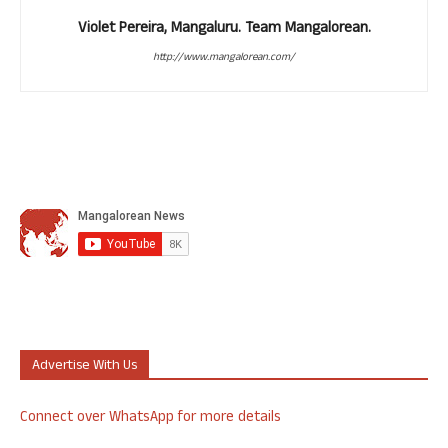
Violet Pereira, Mangaluru. Team Mangalorean.
http://www.mangalorean.com/
Advertise With Us
Connect over WhatsApp for more details