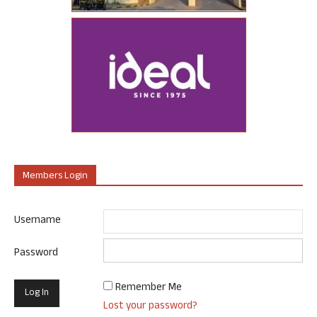
Members Login
Username
Password
Remember Me
Lost your password?