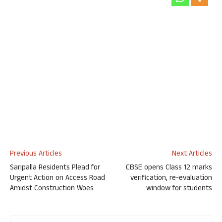
Previous Articles
Next Articles
Saripalla Residents Plead for
CBSE opens Class 12 marks
Urgent Action on Access Road
verification, re-evaluation
Amidst Construction Woes
window for students