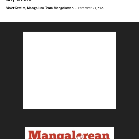
-
Violet Pereira, Mangaluru. Team Mangalorean.
December 23, 2025