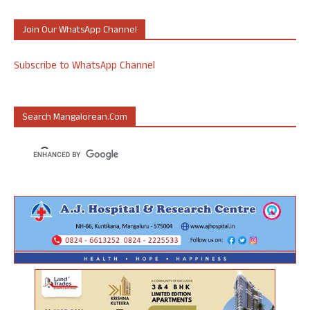
Join Our WhatsApp Channel
Subscribe to WhatsApp Channel
Search Mangalorean.com