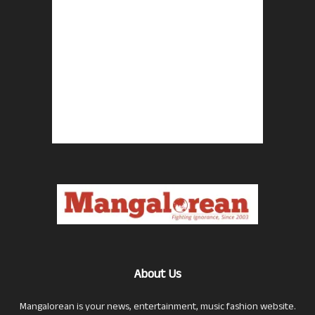
About Us
Mangalorean is your news, entertainment, music fashion website.