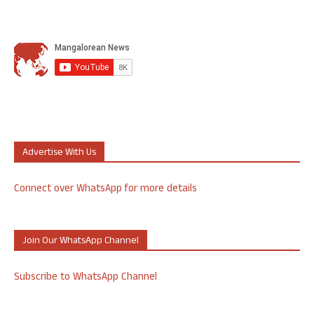
Advertise With Us
Connect over WhatsApp for more details
Join Our WhatsApp Channel
Subscribe to WhatsApp Channel