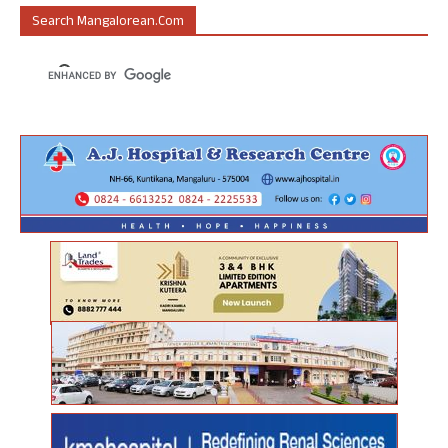
Search Mangalorean.com