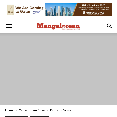
Home
Mangalorean News
Kannada News