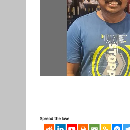
Spread the love