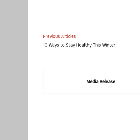
Previous Articles
10 Ways to Stay Healthy This Winter
Media Release