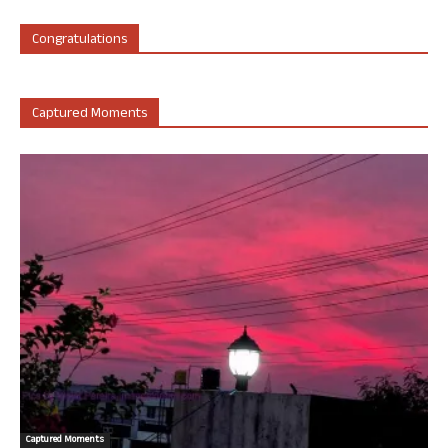
Congratulations
Captured Moments
Captured Moments