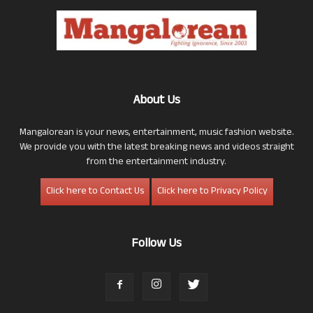
About Us
Mangalorean is your news, entertainment, music fashion website.
We provide you with the latest breaking news and videos straight
from the entertainment industry.
Click here to Contact Us
Click here to Privacy Policy
Follow Us