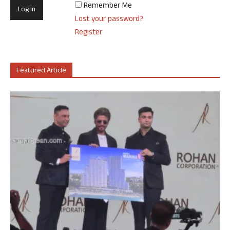
Remember Me
Lost your password?
Register
Featured Article