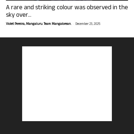
A rare and striking colour was observed in the
sky over...
-
Violet Pereira, Mangaluru. Team Mangalorean.
December 23, 2025