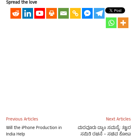
Spread the love
Previous Articles
Next Articles
Will the iPhone Production in
ಮರವೂರು ಡ್ಯಾಂ ಸಮಸ್ಯೆ: ತಜ್ಞರ
India Help
ಸಮಿತಿ ರಚನೆ – ಸಚಿವ ಕೋಟ