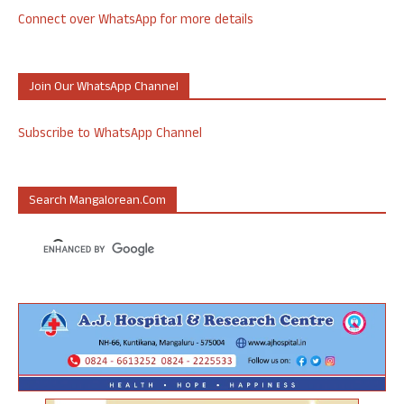
Connect over WhatsApp for more details
Join Our WhatsApp Channel
Subscribe to WhatsApp Channel
Search Mangalorean.com