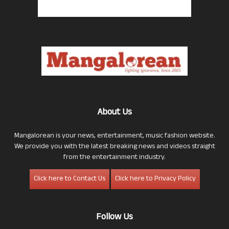
About Us
Mangalorean is your news, entertainment, music fashion website.
We provide you with the latest breaking news and videos straight
from the entertainment industry.
Click here to Contact Us
Click here to Privacy Policy
Follow Us