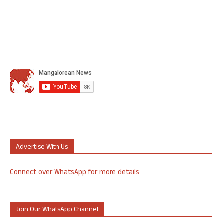
Advertise With Us
Connect over WhatsApp for more details
Join Our WhatsApp Channel