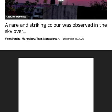
Captured Moments
A rare and striking colour was observed in the
sky over...
-
Violet Pereira, Mangaluru. Team Mangalorean.
December 23, 2025