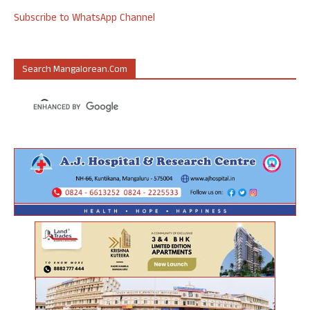
Subscribe to WhatsApp Channel
Search Mangalorean.com