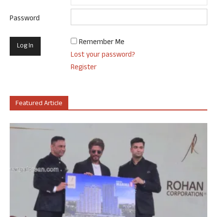
Password
Remember Me
Lost your password?
Register
Featured Article