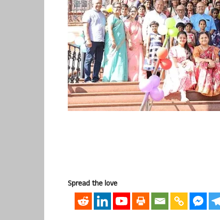
Spread the love