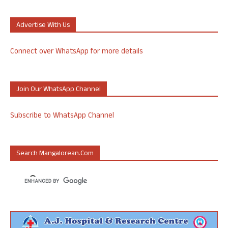
Advertise With Us
Connect over WhatsApp for more details
Join Our WhatsApp Channel
Subscribe to WhatsApp Channel
Search Mangalorean.com