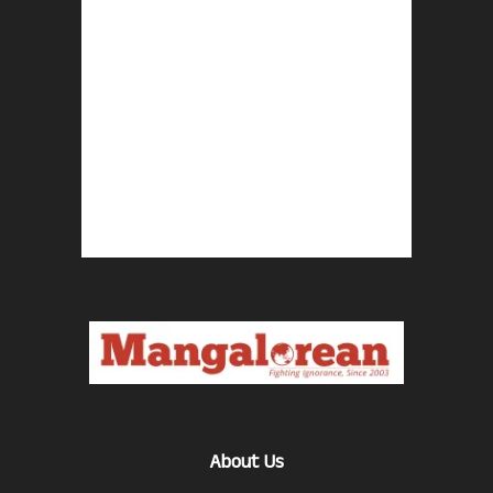
About Us