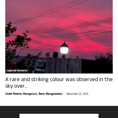
Captured Moments
A rare and striking colour was observed in the
sky over...
-
Violet Pereira, Mangaluru. Team Mangalorean.
December 23, 2025