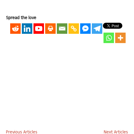
Spread the love
Previous Articles
Next Articles