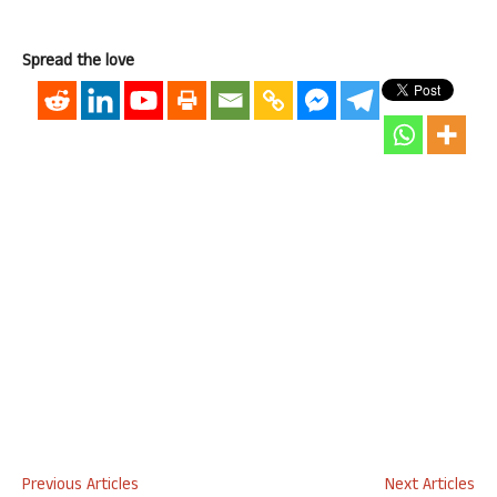
Spread the love
Previous Articles
Next Articles