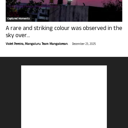
Captured Moments
A rare and striking colour was observed in the
sky over...
-
Violet Pereira, Mangaluru. Team Mangalorean.
December 23, 2025