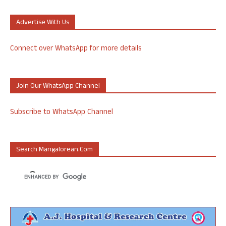
Advertise With Us
Connect over WhatsApp for more details
Join Our WhatsApp Channel
Subscribe to WhatsApp Channel
Search Mangalorean.com