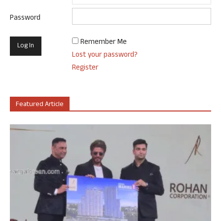
Password
Remember Me
Lost your password?
Register
Featured Article