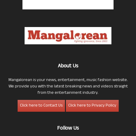
About Us
Mangalorean is your news, entertainment, music fashion website.
We provide you with the latest breaking news and videos straight
from the entertainment industry.
Click here to Contact Us
Click here to Privacy Policy
Follow Us