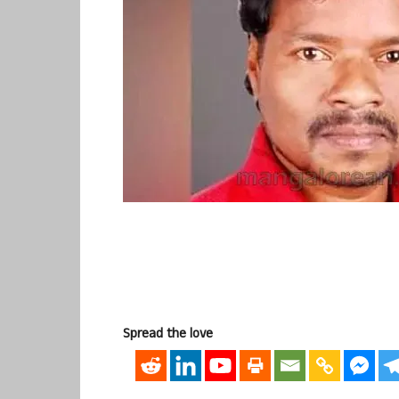
Spread the love