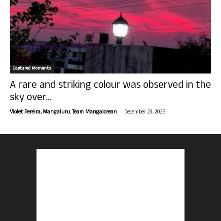
Captured Moments
A rare and striking colour was observed in the
sky over...
-
Violet Pereira, Mangaluru. Team Mangalorean.
December 23, 2025