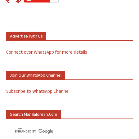
Advertise With Us
Connect over WhatsApp for more details
Join Our WhatsApp Channel
Subscribe to WhatsApp Channel
Search Mangalorean.com