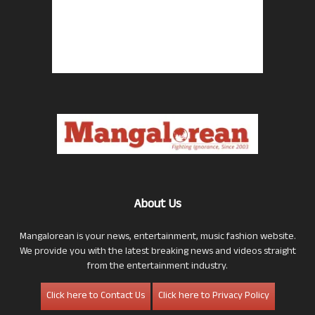
About Us
Mangalorean is your news, entertainment, music fashion website.
We provide you with the latest breaking news and videos straight
from the entertainment industry.
Click here to Contact Us
Click here to Privacy Policy