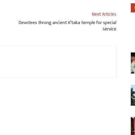
Next Articles
Devotees throng ancient K’taka temple for special
service