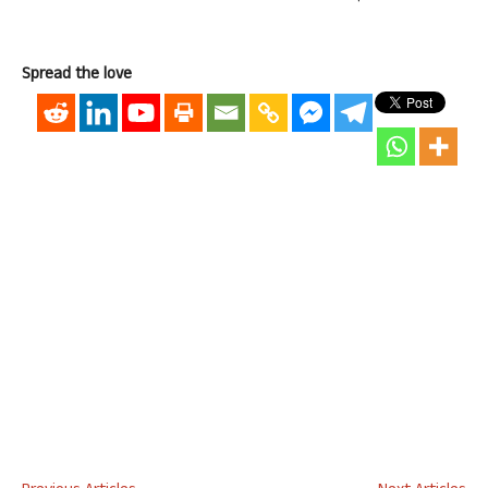
Spread the love