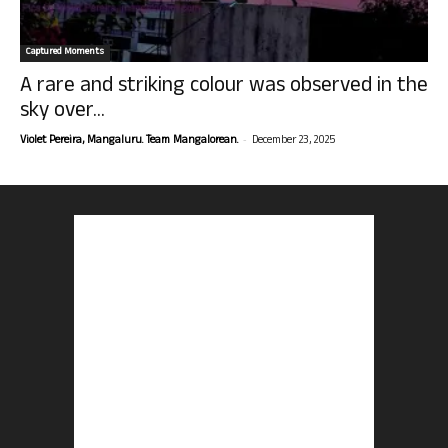
Captured Moments
A rare and striking colour was observed in the
sky over...
-
Violet Pereira, Mangaluru. Team Mangalorean.
December 23, 2025