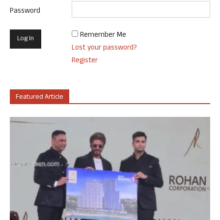
Password
Remember Me
Lost your password?
Register
Featured Article