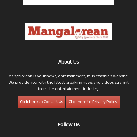
About Us
Mangalorean is your news, entertainment, music fashion website.
We provide you with the latest breaking news and videos straight
from the entertainment industry.
Click here to Contact Us
Click here to Privacy Policy
Follow Us