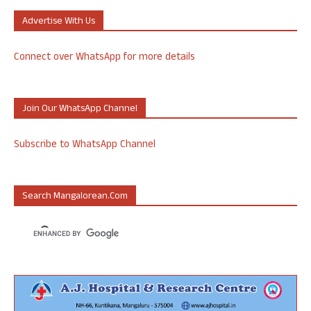
Advertise With Us
Connect over WhatsApp for more details
Join Our WhatsApp Channel
Subscribe to WhatsApp Channel
Search Mangalorean.com