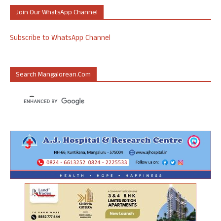
Join Our WhatsApp Channel
Subscribe to WhatsApp Channel
Search Mangalorean.com