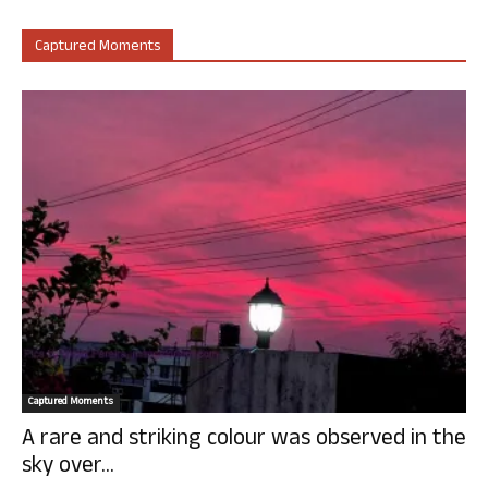
Captured Moments
Captured Moments
A rare and striking colour was observed in the
sky over...