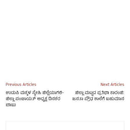
Previous Articles
Next Articles
ಉಡುಪಿ ಮಕ್ಕಳ ಸ್ನೇಹಿ ಜಿಲ್ಲೆಯಾಗಲಿ-
ಜಿಲ್ಲಾ ಮಟ್ಟದ ಪ್ರತಿಭಾ ಕಾರಂಜಿ:
ಜಿಲ್ಲಾ ಪಂಚಾಯತ್ ಅಧ್ಯಕ್ಷ ದಿನಕರ
ಜನತಾ ಪ್ರೌಢ ಶಾಲೆಗೆ ಬಹುಮಾನ
ಬಾಬು