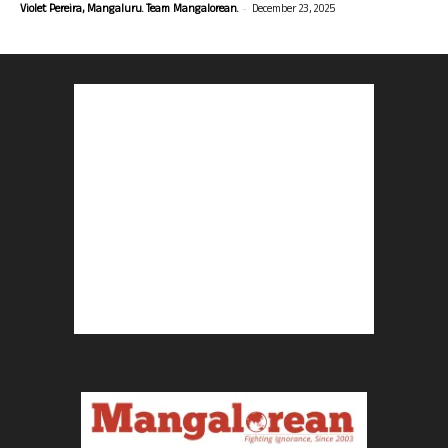
-
Violet Pereira, Mangaluru. Team Mangalorean.
December 23, 2025