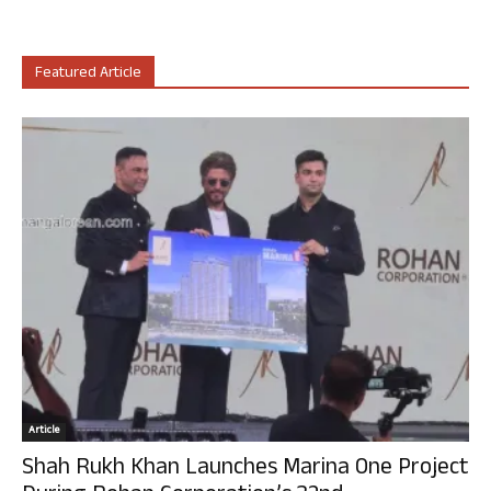
Featured Article
Article
Shah Rukh Khan Launches Marina One Project