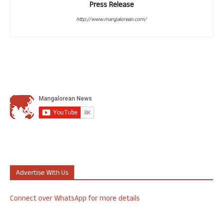
Press Release
http://www.mangalorean.com/
Advertise With Us
Connect over WhatsApp for more details